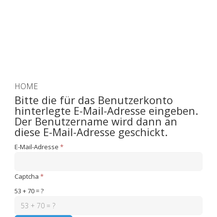
HOME
Bitte die für das Benutzerkonto
hinterlegte E-Mail-Adresse eingeben.
Der Benutzername wird dann an
diese E-Mail-Adresse geschickt.
E-Mail-Adresse
*
Captcha
*
53 + 70 = ?