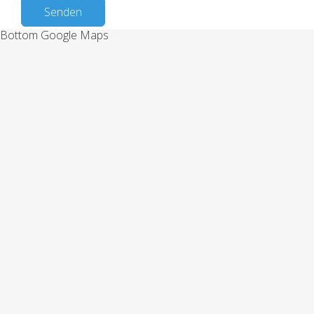
Senden
Bottom Google Maps